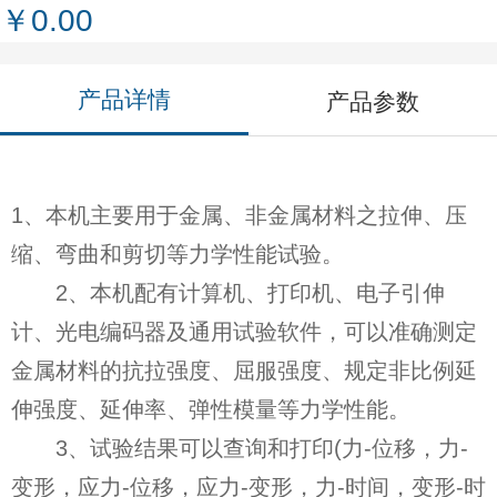
￥0.00
产品详情
产品参数
1、本机主要用于金属、非金属材料之拉伸、压
缩、弯曲和剪切等力学性能试验。
2、本机配有计算机、打印机、电子引伸
计、光电编码器及通用试验软件，可以准确测定
金属材料的抗拉强度、屈服强度、规定非比例延
伸强度、延伸率、弹性模量等力学性能。
3、试验结果可以查询和打印(力-位移，力-
变形，应力-位移，应力-变形，力-时间，变形-时